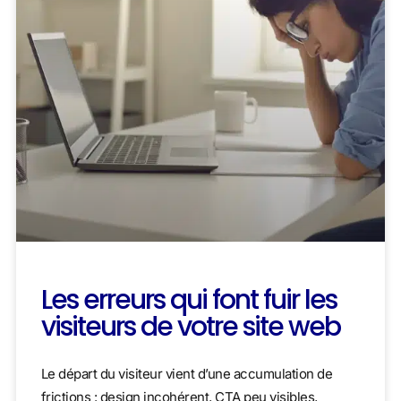
Les erreurs qui font fuir les
visiteurs de votre site web
Le départ du visiteur vient d’une accumulation de
frictions : design incohérent, CTA peu visibles,