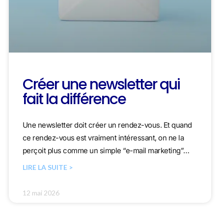
Créer une newsletter qui
fait la différence
Une newsletter doit créer un rendez-vous. Et quand
ce rendez-vous est vraiment intéressant, on ne la
perçoit plus comme un simple “e-mail marketing”…
LIRE LA SUITE >
12 mai 2026