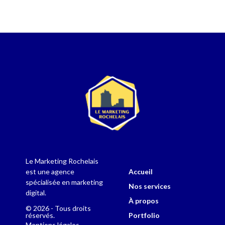
Le Marketing Rochelais
Accueil
est une agence
spécialisée en marketing
Nos services
digital.
À propos
© 2026 - Tous droits
Portfolio
réservés.
Mentions légales