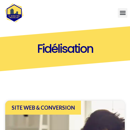
Fidélisation
SITE WEB & CONVERSION