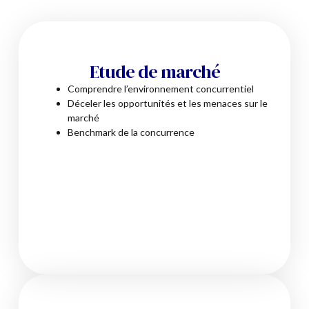
Etude de marché
Comprendre l’environnement concurrentiel
Déceler les opportunités et les menaces sur le
marché
Benchmark de la concurrence