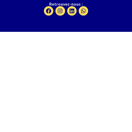
Retrouvez-nous :