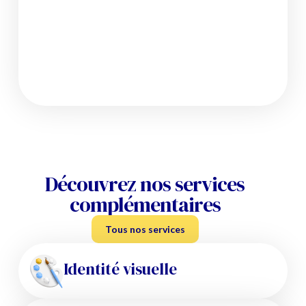
Découvrez nos services
complémentaires
Tous nos services
Identité visuelle