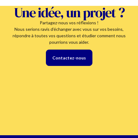
Une idée, un projet ?
Partagez-nous vos réflexions !
Nous serions ravis d’échanger avec vous sur vos besoins,
répondre à toutes vos questions et étudier comment nous
pourrions vous aider.
Contactez-nous