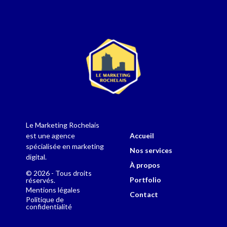
Le Marketing Rochelais
Accueil
est une agence
spécialisée en marketing
Nos services
digital.
À propos
© 2026 - Tous droits
Portfolio
réservés.
Mentions légales
Contact
Politique de
confidentialité