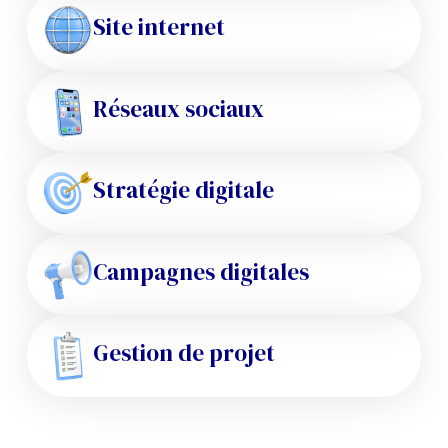
Site internet
Réseaux sociaux
Stratégie digitale
Campagnes digitales
Gestion de projet