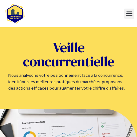
Veille
concurrentielle
Nous analysons votre positionnement face à la concurrence,
identifions les meilleures pratiques du marché et proposons
des actions efficaces pour augmenter votre chiffre d’affaires.