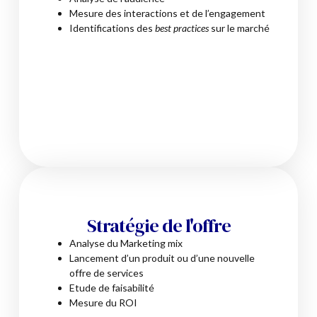
Mesure des interactions et de l’engagement
Identifications des
best practices
sur le marché
Stratégie de l'offre
Analyse du Marketing mix
Lancement d’un produit ou d’une nouvelle
offre de services
Etude de faisabilité
Mesure du ROI