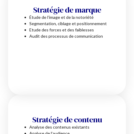
Stratégie de marque
Étude de l’image et de la notoriété
Segmentation, ciblage et positionnement
Etude des forces et des faiblesses
Audit des processus de communication
Stratégie de contenu
Analyse des contenus existants
Analyse de l’audience