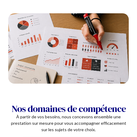
Nos domaines de compétence
À partir de vos besoins, nous concevons ensemble une
prestation sur mesure pour vous accompagner efficacement
sur les sujets de votre choix.