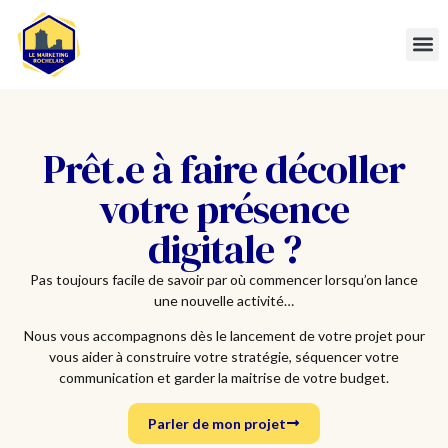
Prêt.e à faire décoller
votre présence
digitale ?
Pas toujours facile de savoir par où commencer lorsqu’on lance
une nouvelle activité…
Nous vous accompagnons dès le lancement de votre projet pour
vous aider à construire votre stratégie, séquencer votre
communication et garder la maitrise de votre budget.
Parler de mon projet