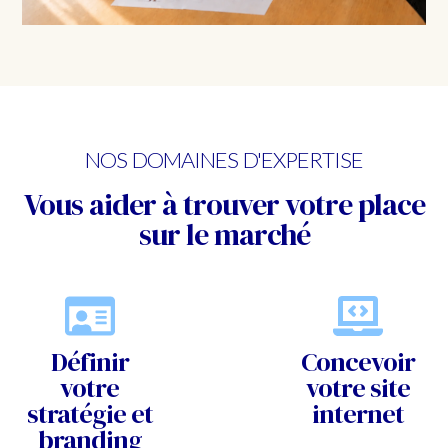
NOS DOMAINES D'EXPERTISE
Vous aider à trouver votre place
sur le marché
Définir
Concevoir
votre
votre site
stratégie et
internet
branding