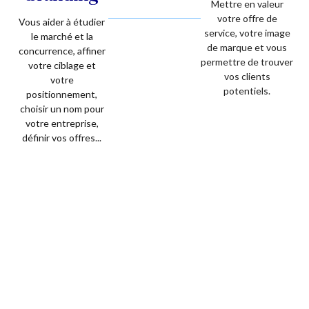
Mettre en valeur
votre offre de
Vous aider à étudier
service, votre image
le marché et la
de marque et vous
concurrence, affiner
permettre de trouver
votre ciblage et
vos clients
votre
potentiels.
positionnement,
choisir un nom pour
votre entreprise,
définir vos offres...